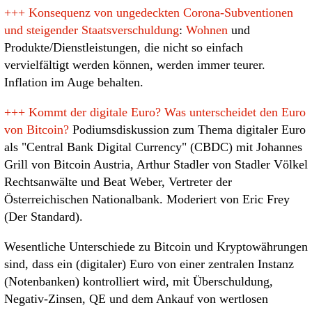
+++
Konsequenz von ungedeckten Corona-Subventionen
und steigender Staatsverschuldung
:
Wohnen
und
Produkte/Dienstleistungen, die nicht so einfach
vervielfältigt werden können, werden immer teurer.
Inflation im Auge behalten.
+++
Kommt der digitale Euro? Was unterscheidet den Euro
von Bitcoin?
Podiumsdiskussion zum Thema digitaler Euro
als "Central Bank Digital Currency" (CBDC) mit Johannes
Grill von Bitcoin Austria, Arthur Stadler von Stadler Völkel
Rechtsanwälte und Beat Weber, Vertreter der
Österreichischen Nationalbank. Moderiert von Eric Frey
(Der Standard).
Wesentliche Unterschiede zu Bitcoin und Kryptowährungen
sind, dass ein (digitaler) Euro von einer zentralen Instanz
(Notenbanken) kontrolliert wird, mit Überschuldung,
Negativ-Zinsen, QE und dem Ankauf von wertlosen