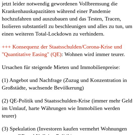
jetzt leider notwendig gewordenen Vollbremsung die
Krankenhauskapazitäten während einer Pandemie
hochzufahren und auszubauen und das Testen, Tracen,
Isolieren substantiell zu beschleunigen und alles zu tun, um
einen weiteren Total-Lockdown zu verhindern.
+++
Konsequenz der Staatsschulden/Corona-Krise und
"Quantitative Easing" (QE)
: Wohnen wird immer teurer.
Ursachen für steigende Mieten und Immobilienpreise:
(1) Angebot und Nachfrage (Zuzug und Konzentration in
Großstädte, wachsende Bevölkerung)
(2) QE-Politik und Staatsschulden-Krise (immer mehr Geld
im Umlauf, harte Währungen wie Immobilien werden
teurer)
(3) Spekulation (Investoren kaufen vermehrt Wohnungen