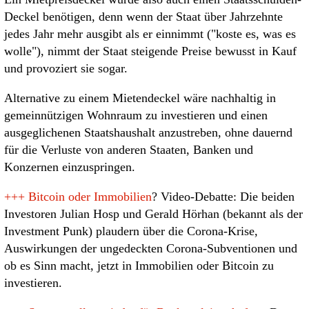
Deckel benötigen, denn wenn der Staat über Jahrzehnte
jedes Jahr mehr ausgibt als er einnimmt ("koste es, was es
wolle"), nimmt der Staat steigende Preise bewusst in Kauf
und provoziert sie sogar.
Alternative zu einem Mietendeckel wäre nachhaltig in
gemeinnützigen Wohnraum zu investieren und einen
ausgeglichenen Staatshaushalt anzustreben, ohne dauernd
für die Verluste von anderen Staaten, Banken und
Konzernen einzuspringen.
+++
Bitcoin oder Immobilien
? Video-Debatte: Die beiden
Investoren Julian Hosp und Gerald Hörhan (bekannt als der
Investment Punk) plaudern über die Corona-Krise,
Auswirkungen der ungedeckten Corona-Subventionen und
ob es Sinn macht, jetzt in Immobilien oder Bitcoin zu
investieren.