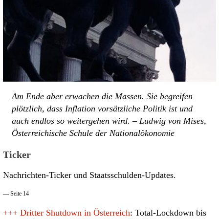
Am Ende aber erwachen die Massen. Sie begreifen
plötzlich, dass Inflation vorsätzliche Politik ist und
auch endlos so weitergehen wird. – Ludwig von Mises,
Österreichische Schule der Nationalökonomie
Ticker
Nachrichten-Ticker und Staatsschulden-Updates.
— Seite 14
+++
Dritter Shutdown in Österreich
: Total-Lockdown bis