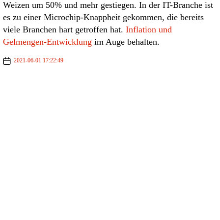
Weizen um 50% und mehr gestiegen. In der IT-Branche ist
es zu einer Microchip-Knappheit gekommen, die bereits
viele Branchen hart getroffen hat.
Inflation und
Gelmengen-Entwicklung
im Auge behalten.
2021-06-01 17:22:49