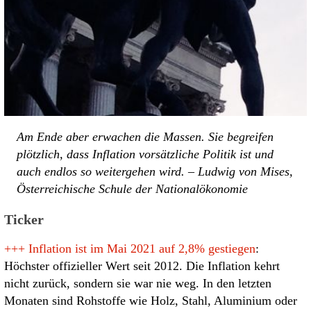
Am Ende aber erwachen die Massen. Sie begreifen
plötzlich, dass Inflation vorsätzliche Politik ist und
auch endlos so weitergehen wird. – Ludwig von Mises,
Österreichische Schule der Nationalökonomie
Ticker
+++
Inflation ist im Mai 2021 auf 2,8% gestiegen
:
Höchster offizieller Wert seit 2012. Die Inflation kehrt
nicht zurück, sondern sie war nie weg. In den letzten
Monaten sind Rohstoffe wie Holz, Stahl, Aluminium oder