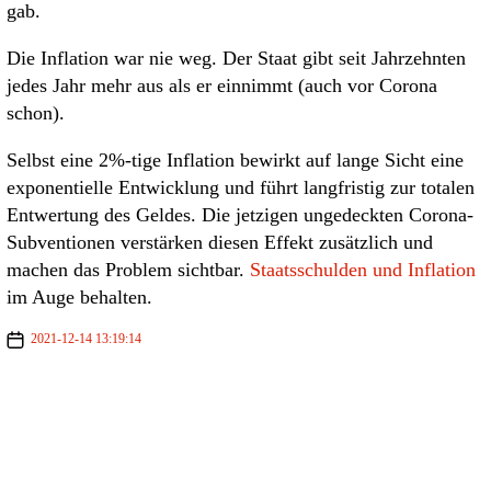
gab.
Die Inflation war nie weg. Der Staat gibt seit Jahrzehnten
jedes Jahr mehr aus als er einnimmt (auch vor Corona
schon).
Selbst eine 2%-tige Inflation bewirkt auf lange Sicht eine
exponentielle Entwicklung und führt langfristig zur totalen
Entwertung des Geldes. Die jetzigen ungedeckten Corona-
Subventionen verstärken diesen Effekt zusätzlich und
machen das Problem sichtbar.
Staatsschulden und Inflation
im Auge behalten.
2021-12-14 13:19:14