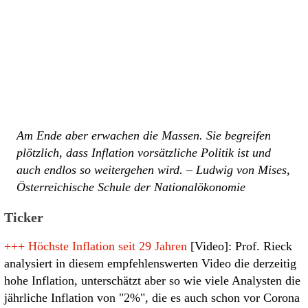
Am Ende aber erwachen die Massen. Sie begreifen
plötzlich, dass Inflation vorsätzliche Politik ist und
auch endlos so weitergehen wird. – Ludwig von Mises,
Österreichische Schule der Nationalökonomie
Ticker
+++
Höchste Inflation seit 29 Jahren
[Video]: Prof. Rieck
analysiert in diesem empfehlenswerten Video die derzeitig
hohe Inflation, unterschätzt aber so wie viele Analysten die
jährliche Inflation von "2%", die es auch schon vor Corona