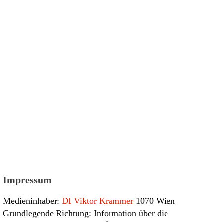
Impressum
Medieninhaber:
DI Viktor Krammer
1070 Wien
Grundlegende Richtung: Information über die