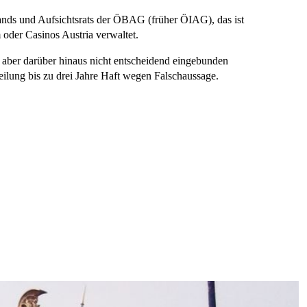
stands und Aufsichtsrats der ÖBAG (früher ÖIAG), das ist
oder Casinos Austria verwaltet.
 aber darüber hinaus nicht entscheidend eingebunden
ilung bis zu drei Jahre Haft wegen Falschaussage.