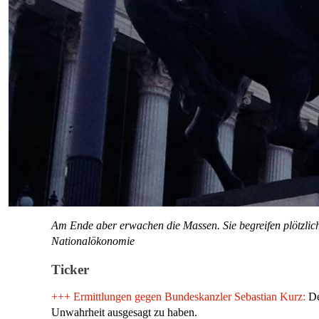
Am Ende aber erwachen die Massen. Sie begreifen plötzlich,
Nationalökonomie
Ticker
+++
Ermittlungen gegen Bundeskanzler Sebastian Kurz:
De
Unwahrheit ausgesagt zu haben.