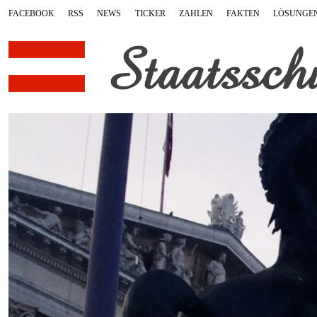
FACEBOOK
RSS
NEWS
TICKER
ZAHLEN
FAKTEN
LÖSUNGE