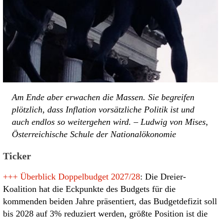
Am Ende aber erwachen die Massen. Sie begreifen
plötzlich, dass Inflation vorsätzliche Politik ist und
auch endlos so weitergehen wird. – Ludwig von Mises,
Österreichische Schule der Nationalökonomie
Ticker
+++
Überblick Doppelbudget 2027/28
: Die Dreier-
Koalition hat die Eckpunkte des Budgets für die
kommenden beiden Jahre präsentiert, das Budgetdefizit soll
bis 2028 auf 3% reduziert werden, größte Position ist die