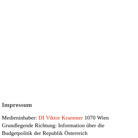
Impressum
Medieninhaber:
DI Viktor Krammer
1070 Wien
Grundlegende Richtung: Information über die
Budgetpolitik der Republik Österreich