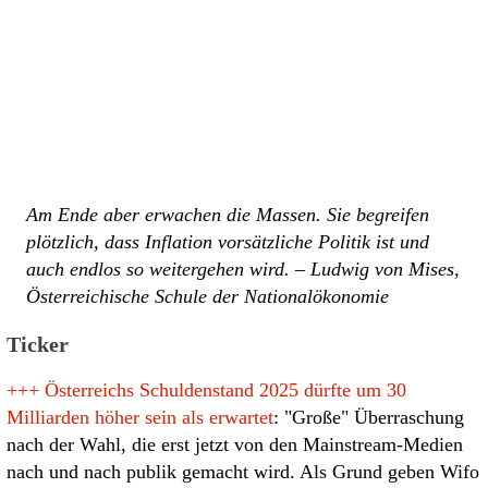
Am Ende aber erwachen die Massen. Sie begreifen
plötzlich, dass Inflation vorsätzliche Politik ist und
auch endlos so weitergehen wird. – Ludwig von Mises,
Österreichische Schule der Nationalökonomie
Ticker
+++
Österreichs Schuldenstand 2025 dürfte um 30
Milliarden höher sein als erwartet
: "Große" Überraschung
nach der Wahl, die erst jetzt von den Mainstream-Medien
nach und nach publik gemacht wird. Als Grund geben Wifo