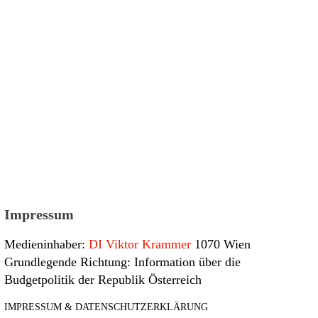
Impressum
Medieninhaber:
DI Viktor Krammer
1070 Wien
Grundlegende Richtung: Information über die
Budgetpolitik der Republik Österreich
IMPRESSUM & DATENSCHUTZERKLÄRUNG