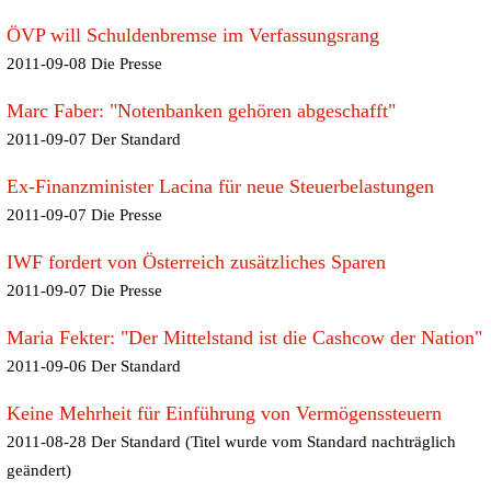
ÖVP will Schuldenbremse im Verfassungsrang
2011-09-08 Die Presse
Marc Faber: "Notenbanken gehören abgeschafft"
2011-09-07 Der Standard
Ex-Finanzminister Lacina für neue Steuerbelastungen
2011-09-07 Die Presse
IWF fordert von Österreich zusätzliches Sparen
2011-09-07 Die Presse
Maria Fekter: "Der Mittelstand ist die Cashcow der Nation"
2011-09-06 Der Standard
Keine Mehrheit für Einführung von Vermögenssteuern
2011-08-28 Der Standard (Titel wurde vom Standard nachträglich
geändert)