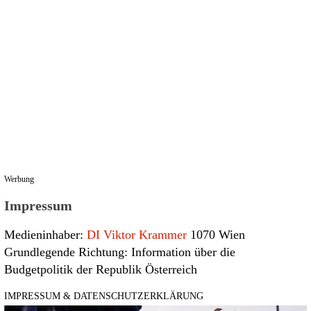
Werbung
Impressum
Medieninhaber:
DI Viktor Krammer
1070 Wien
Grundlegende Richtung: Information über die
Budgetpolitik der Republik Österreich
IMPRESSUM & DATENSCHUTZERKLÄRUNG