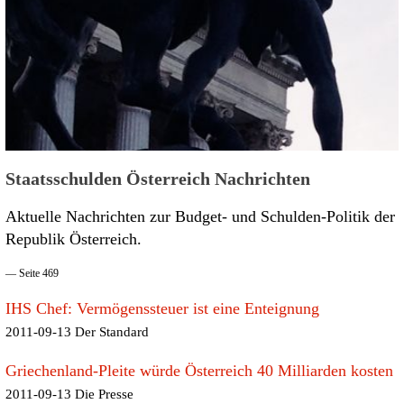
Staatsschulden Österreich Nachrichten
Aktuelle Nachrichten zur Budget- und Schulden-Politik der
Republik Österreich.
— Seite 469
IHS Chef: Vermögenssteuer ist eine Enteignung
2011-09-13 Der Standard
Griechenland-Pleite würde Österreich 40 Milliarden kosten
2011-09-13 Die Presse