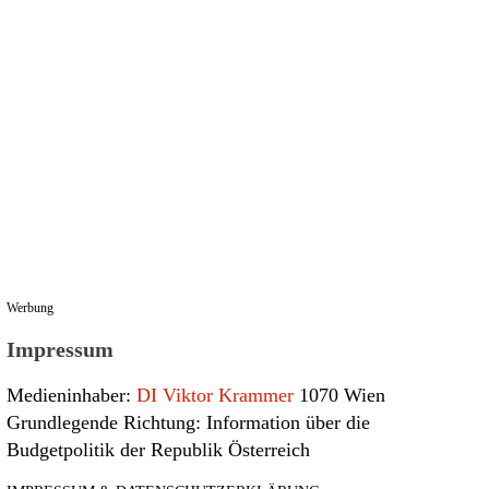
Werbung
Impressum
Medieninhaber:
DI Viktor Krammer
1070 Wien
Grundlegende Richtung: Information über die
Budgetpolitik der Republik Österreich