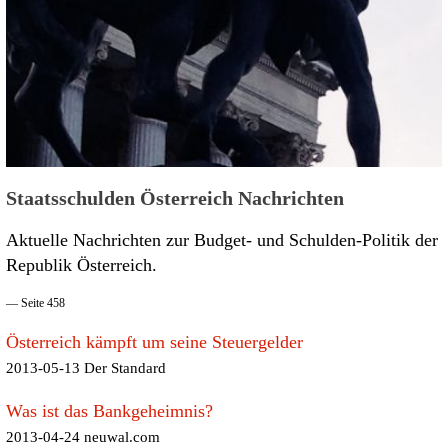
Staatsschulden Österreich Nachrichten
Aktuelle Nachrichten zur Budget- und Schulden-Politik der
Republik Österreich.
— Seite 458
Österreich kämpft um seine Steuergelder
2013-05-13 Der Standard
Was ist das Bankgeheimnis?
2013-04-24 neuwal.com