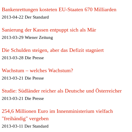
Bankenrettungen kosteten EU-Staaten 670 Milliarden
2013-04-22 Der Standard
Sanierung der Kassen entpuppt sich als Mär
2013-03-29 Wiener Zeitung
Die Schulden steigen, aber das Defizit stagniert
2013-03-28 Die Presse
Wachstum – welches Wachstum?
2013-03-21 Die Presse
Studie: Südländer reicher als Deutsche und Österreicher
2013-03-21 Die Presse
254,6 Millionen Euro im Innenministerium vielfach
"freihändig" vergeben
2013-03-11 Der Standard