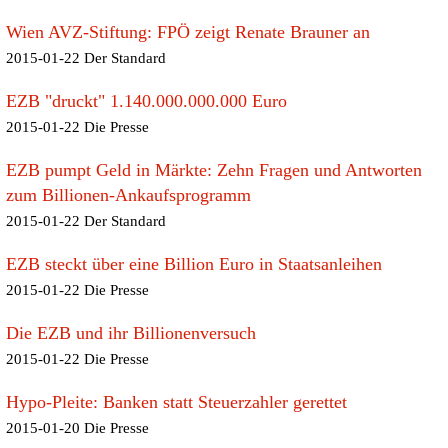
Wien AVZ-Stiftung: FPÖ zeigt Renate Brauner an
2015-01-22 Der Standard
EZB "druckt" 1.140.000.000.000 Euro
2015-01-22 Die Presse
EZB pumpt Geld in Märkte: Zehn Fragen und Antworten
zum Billionen-Ankaufsprogramm
2015-01-22 Der Standard
EZB steckt über eine Billion Euro in Staatsanleihen
2015-01-22 Die Presse
Die EZB und ihr Billionenversuch
2015-01-22 Die Presse
Hypo-Pleite: Banken statt Steuerzahler gerettet
2015-01-20 Die Presse