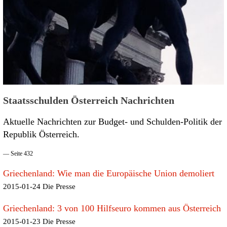
Staatsschulden Österreich Nachrichten
Aktuelle Nachrichten zur Budget- und Schulden-Politik der
Republik Österreich.
— Seite 432
Griechenland: Wie man die Europäische Union demoliert
2015-01-24 Die Presse
Griechenland: 3 von 100 Hilfseuro kommen aus Österreich
2015-01-23 Die Presse