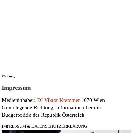
Werbung
Impressum
Medieninhaber:
DI Viktor Krammer
1070 Wien
Grundlegende Richtung: Information über die
Budgetpolitik der Republik Österreich
IMPRESSUM & DATENSCHUTZERKLÄRUNG