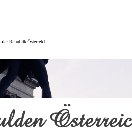
 der Republik Österreich