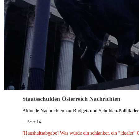
Staatsschulden Österreich Nachrichten
Aktuelle Nachrichten zur Budget- und Schulden-Politik der
— Seite 14
[Haushaltsabgabe] Was würde ein schlanker, ein "idealer"