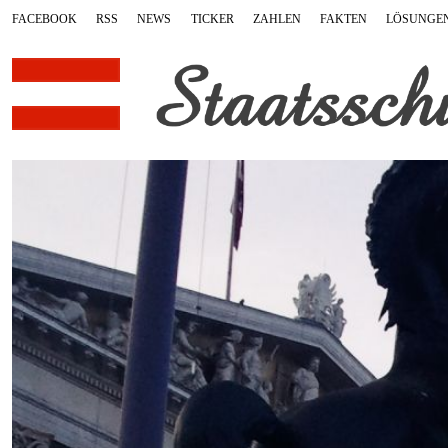
FACEBOOK
RSS
NEWS
TICKER
ZAHLEN
FAKTEN
LÖSUNGE