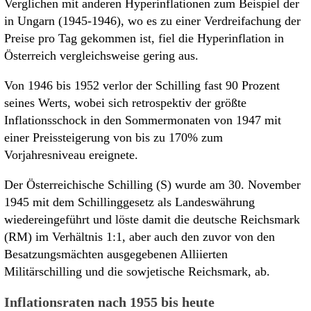
Verglichen mit anderen Hyperinflationen zum Beispiel der
in Ungarn (1945-1946), wo es zu einer Verdreifachung der
Preise pro Tag gekommen ist, fiel die Hyperinflation in
Österreich vergleichsweise gering aus.
Von 1946 bis 1952 verlor der Schilling fast 90 Prozent
seines Werts, wobei sich retrospektiv der größte
Inflationsschock in den Sommermonaten von 1947 mit
einer Preissteigerung von bis zu 170% zum
Vorjahresniveau ereignete.
Der Österreichische Schilling (S) wurde am 30. November
1945 mit dem Schillinggesetz als Landeswährung
wiedereingeführt und löste damit die deutsche Reichsmark
(RM) im Verhältnis 1:1, aber auch den zuvor von den
Besatzungsmächten ausgegebenen Alliierten
Militärschilling und die sowjetische Reichsmark, ab.
Inflationsraten nach 1955 bis heute