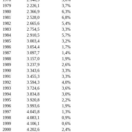
1979
2.226,1
3,7%
1980
2.366,9
6,3%
1981
2.528,0
6,8%
1982
2.665,6
5,4%
1983
2.754,5
3,3%
1984
2.910,5
5,7%
1985
3.003,4
3,2%
1986
3.054,4
1,7%
1987
3.097,7
1,4%
1988
3.157,0
1,9%
1989
3.237,9
2,6%
1990
3.343,6
3,3%
1991
3.455,3
3,3%
1992
3.594,3
4,0%
1993
3.724,6
3,6%
1994
3.834,8
3,0%
1995
3.920,8
2,2%
1996
3.993,6
1,9%
1997
4.045,8
1,3%
1998
4.083,1
0,9%
1999
4.106,1
0,6%
2000
4.202,6
2,4%