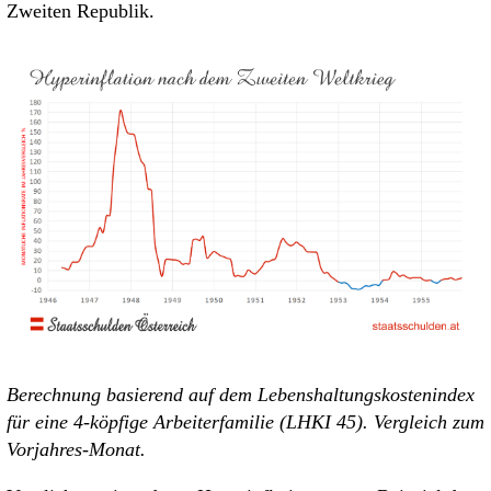
Zweiten Republik.
Berechnung basierend auf dem Lebenshaltungskostenindex
für eine 4-köpfige Arbeiterfamilie (LHKI 45). Vergleich zum
Vorjahres-Monat.