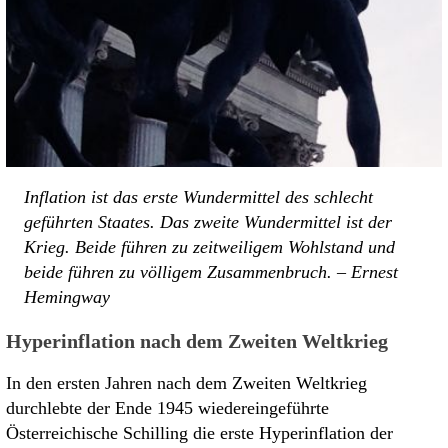
Inflation ist das erste Wundermittel des schlecht
geführten Staates. Das zweite Wundermittel ist der
Krieg. Beide führen zu zeitweiligem Wohlstand und
beide führen zu völligem Zusammenbruch. – Ernest
Hemingway
Hyperinflation nach dem Zweiten Weltkrieg
In den ersten Jahren nach dem Zweiten Weltkrieg
durchlebte der Ende 1945 wiedereingeführte
Österreichische Schilling die erste Hyperinflation der