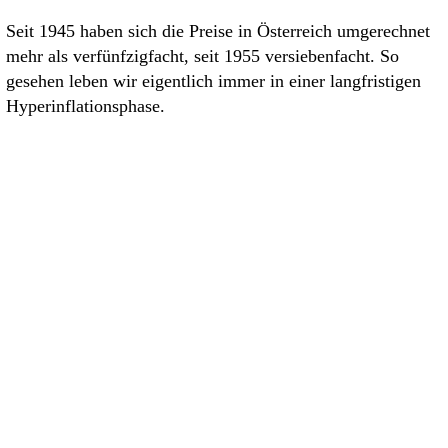
Seit 1945 haben sich die Preise in Österreich umgerechnet
mehr als verfünfzigfacht, seit 1955 versiebenfacht. So
gesehen leben wir eigentlich immer in einer langfristigen
Hyperinflationsphase.