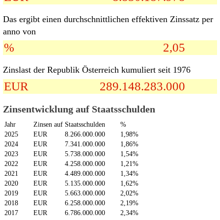
Das ergibt einen durchschnittlichen effektiven Zinssatz per
anno von
%
2,05
Zinslast der Republik Österreich kumuliert seit 1976
EUR
289.148.283.000
Zinsentwicklung auf Staatsschulden
Jahr
Zinsen auf Staatsschulden
%
2025
EUR
8.266.000.000
1,98%
2024
EUR
7.341.000.000
1,86%
2023
EUR
5.738.000.000
1,54%
2022
EUR
4.258.000.000
1,21%
2021
EUR
4.489.000.000
1,34%
2020
EUR
5.135.000.000
1,62%
2019
EUR
5.663.000.000
2,02%
2018
EUR
6.258.000.000
2,19%
2017
EUR
6.786.000.000
2,34%