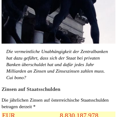
Die vermeintliche Unabhängigkeit der Zentralbanken
hat dazu geführt, dass sich der Staat bei privaten
Banken überschuldet hat und dafür jedes Jahr
Milliarden an Zinsen und Zinseszinsen zahlen muss.
Cui bono?
Zinsen auf Staatsschulden
Die jährlichen Zinsen auf österreichische Staatsschulden
betragen derzeit *
EUR
8.830.187.978