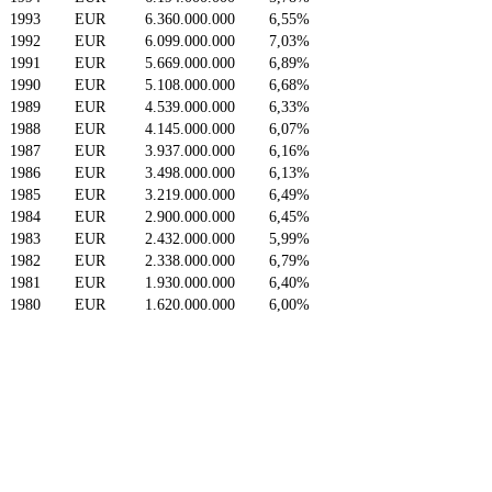
1993
EUR
6.360.000.000
6,55%
1992
EUR
6.099.000.000
7,03%
1991
EUR
5.669.000.000
6,89%
1990
EUR
5.108.000.000
6,68%
1989
EUR
4.539.000.000
6,33%
1988
EUR
4.145.000.000
6,07%
1987
EUR
3.937.000.000
6,16%
1986
EUR
3.498.000.000
6,13%
1985
EUR
3.219.000.000
6,49%
1984
EUR
2.900.000.000
6,45%
1983
EUR
2.432.000.000
5,99%
1982
EUR
2.338.000.000
6,79%
1981
EUR
1.930.000.000
6,40%
1980
EUR
1.620.000.000
6,00%