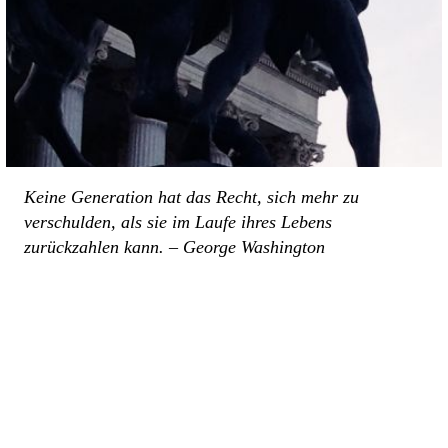
Keine Generation hat das Recht, sich mehr zu
verschulden, als sie im Laufe ihres Lebens
zurückzahlen kann. – George Washington