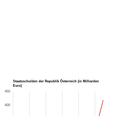
Staatsschulden der Republik Österreich (in Milliarden
Euro)
450
400